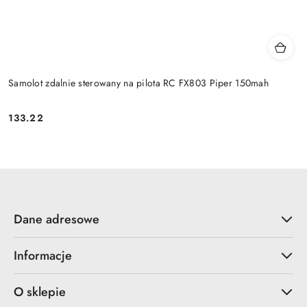
Samolot zdalnie sterowany na pilota RC FX803 Piper 150mah
133.22
Cena:
Dane adresowe
Informacje
O sklepie