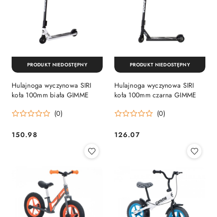
PRODUKT NIEDOSTĘPNY
PRODUKT NIEDOSTĘPNY
Hulajnoga wyczynowa SIRI
Hulajnoga wyczynowa SIRI
koła 100mm biała GIMME
koła 100mm czarna GIMME
(0)
(0)
150.98
126.07
Cena:
Cena: