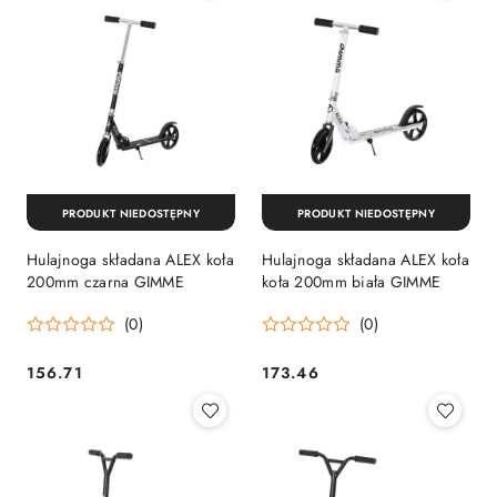
PRODUKT NIEDOSTĘPNY
PRODUKT NIEDOSTĘPNY
Hulajnoga składana ALEX koła
Hulajnoga składana ALEX koła
200mm czarna GIMME
koła 200mm biała GIMME
(0)
(0)
156.71
173.46
Cena:
Cena: