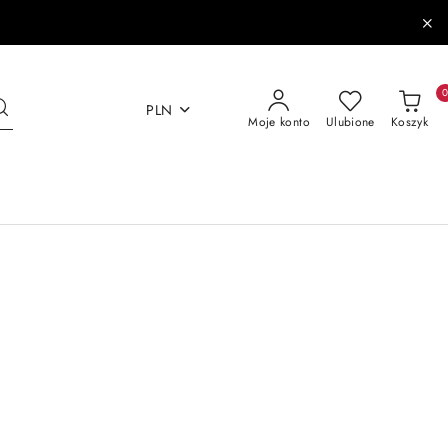
PLN
Moje konto
Ulubione
Koszyk