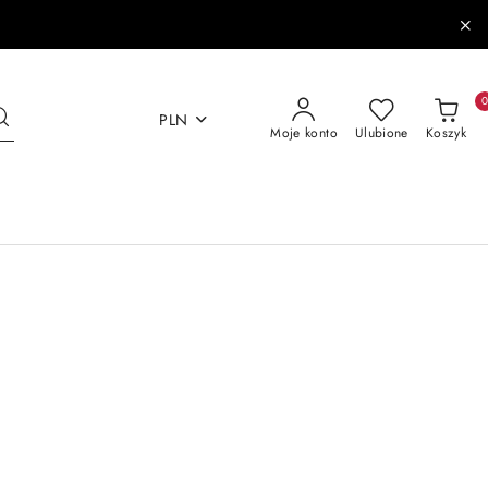
PLN
Moje konto
Ulubione
Koszyk