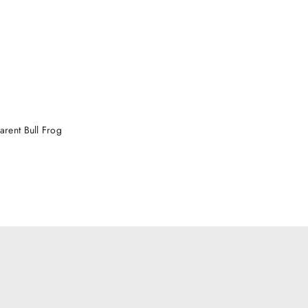
arent Bull Frog