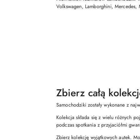
Volkswagen, Lamborghini, Mercedes, M
Zbierz całą kolekcj
Samochodziki zostały wykonane z najw
Kolekcja składa się z wielu różnych p
podczas spotkania z przyjaciółmi gwa
Zbierz kolekcję wyjątkowych autek. Mo