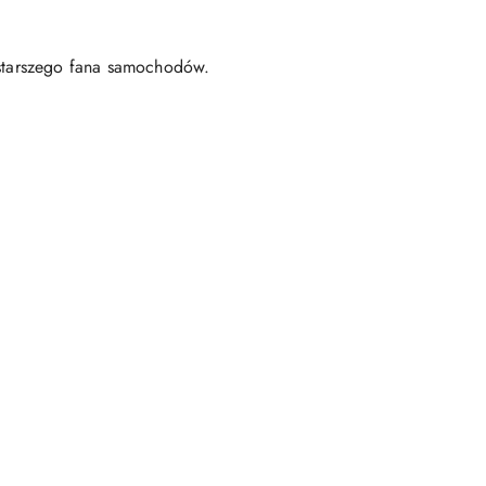
i starszego fana samochodów.